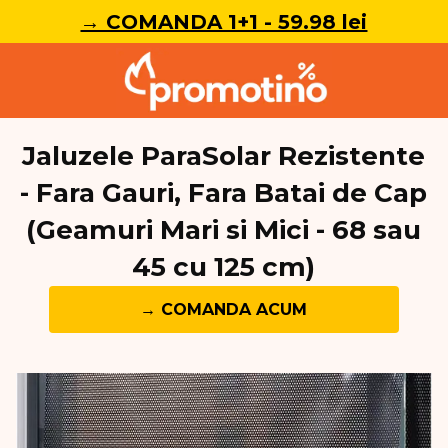
→ COMANDA 1+1 - 59.98 lei
Jaluzele ParaSolar Rezistente
- Fara Gauri, Fara Batai de Cap
(Geamuri Mari si Mici - 68 sau
45 cu 125 cm)
→ COMANDA ACUM