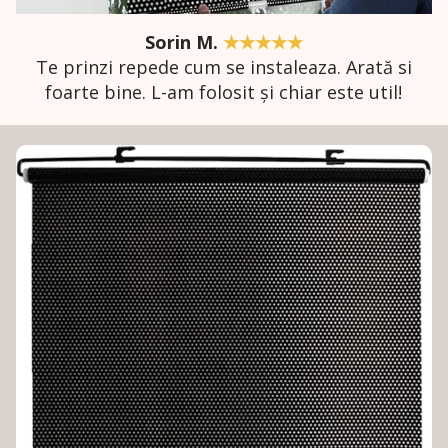
Sorin M.
★★★★★
Te prinzi repede cum se instaleaza. Arată si
foarte bine. L-am folosit și chiar este util!