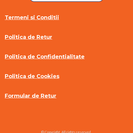
Termeni si Conditii
Politica de Retur
Politica de Confidentialitate
Politica de Cookies
Formular de Retur
© Copyright. All rights reserved.