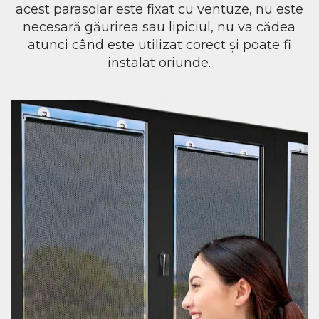
acest parasolar
este fixat cu ventuze, nu este
necesară găurirea sau lipiciul, nu va cădea
atunci când este utilizat corect și poate fi
instalat oriunde.