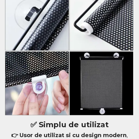
✅
Simplu de utilizat
👉 Usor de utilizat si cu design modern
,