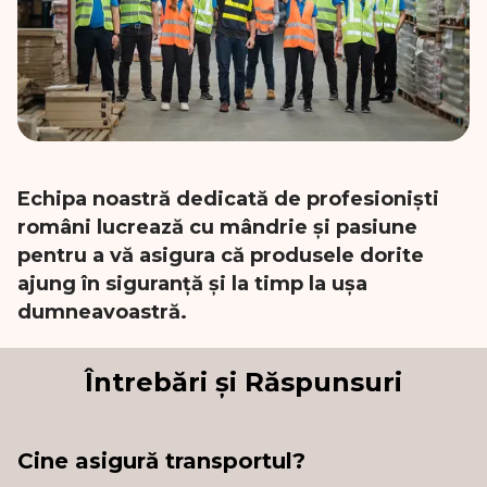
Echipa noastră dedicată de profesioniști
români lucrează cu mândrie și pasiune
pentru a vă asigura că produsele dorite
ajung în siguranță și la timp la ușa
dumneavoastră.
Întrebări și Răspunsuri
Cine asigură transportul?