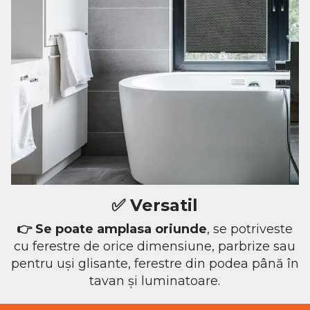
✅
Versatil
👉 Se poate amplasa oriunde
,
se potriveste
cu ferestre de orice dimensiune, parbrize sau
pentru uși glisante, ferestre din podea până în
tavan și luminatoare.