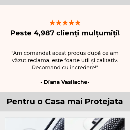
★★★★★
Peste 4,987 clienți mulțumiți!
"Am comandat acest produs după ce am
văzut reclama, este foarte util și calitativ.
Recomand cu incredere!"
- Diana Vasilache-
Pentru o Casa mai Protejata