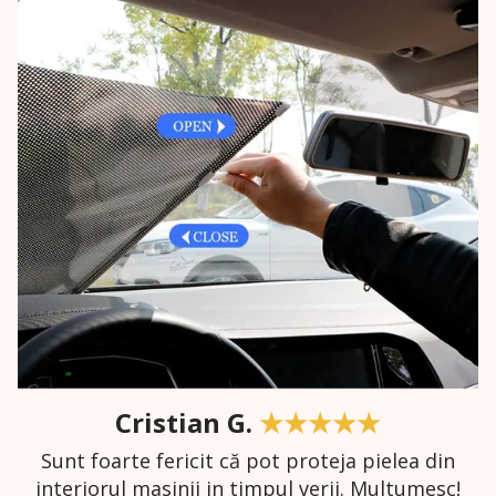
Cristian G.
★★★★★
Sunt foarte fericit că pot proteja pielea din
interiorul masinii in timpul verii. Multumesc!