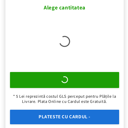
Alege cantitatea
* 5 Lei reprezintă costul GLS perceput pentru Plățile la
Livrare. Plata Online cu Cardul este Gratuită.
PLATESTE CU CARDUL -