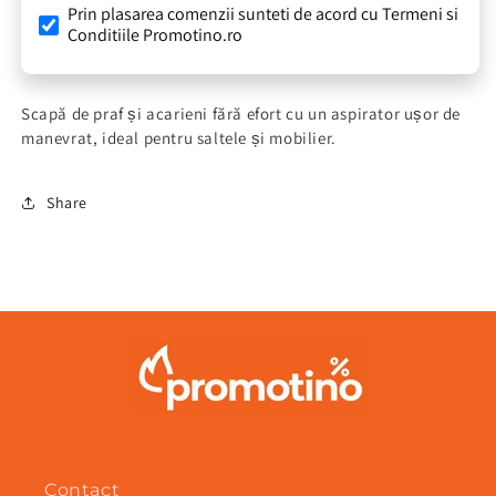
Prin plasarea comenzii sunteti de acord cu Termeni si
Conditiile Promotino.ro
Scapă de praf și acarieni fără efort cu un aspirator ușor de
manevrat, ideal pentru saltele și mobilier.
Share
Contact