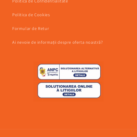
Politica de Confidentialitate
Politica de Cookies
Formular de Retur
Ai nevoie de informații despre oferta noastră?
Metode